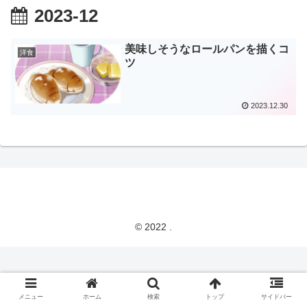
2023-12
美味しそうなロールパンを描くコ
洋食
ツ
2023.12.30
© 2022 .
メニュー
ホーム
検索
トップ
サイドバー