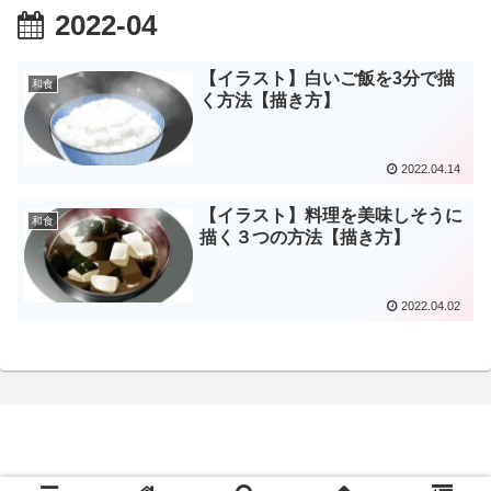
2022-04
【イラスト】白いご飯を3分で描
和食
く方法【描き方】
2022.04.14
【イラスト】料理を美味しそうに
和食
描く３つの方法【描き方】
2022.04.02